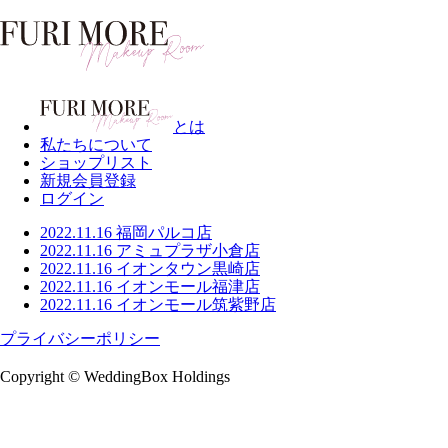
とは
私たちについて
ショップリスト
新規会員登録
ログイン
2022.11.16
福岡パルコ店
2022.11.16
アミュプラザ小倉店
2022.11.16
イオンタウン黒崎店
2022.11.16
イオンモール福津店
2022.11.16
イオンモール筑紫野店
プライバシーポリシー
Copyright © WeddingBox Holdings