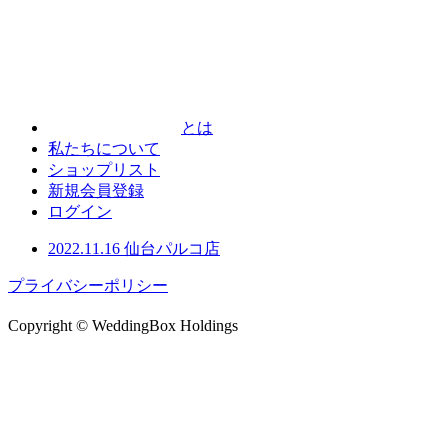
とは
私たちについて
ショップリスト
新規会員登録
ログイン
2022.11.16
仙台パルコ店
プライバシーポリシー
Copyright © WeddingBox Holdings