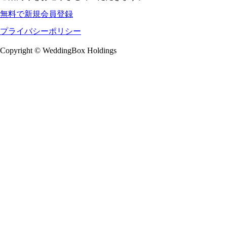
無料で新規会員登録
プライバシーポリシー
Copyright © WeddingBox Holdings