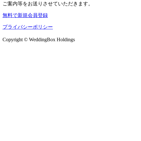
ご案内等をお送りさせていただきます。
無料で新規会員登録
プライバシーポリシー
Copyright © WeddingBox Holdings