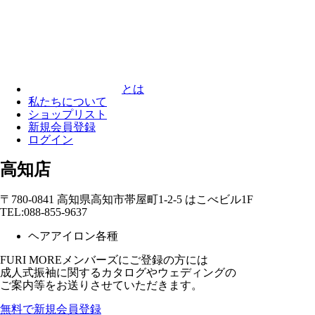
とは
私たちについて
ショップリスト
新規会員登録
ログイン
高知店
〒780-0841 高知県高知市帯屋町1-2-5 はこべビル1F
TEL:088-855-9637
ヘアアイロン各種
FURI MOREメンバーズにご登録の方には
成人式振袖に関するカタログやウェディングの
ご案内等をお送りさせていただきます。
無料で新規会員登録