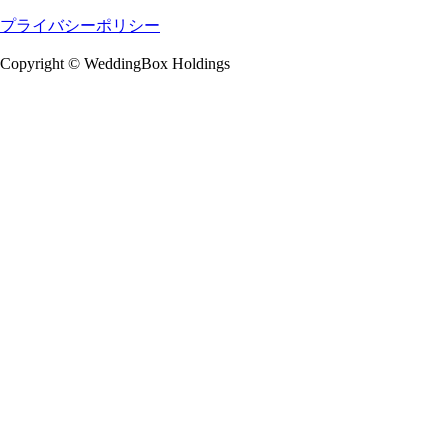
プライバシーポリシー
Copyright © WeddingBox Holdings